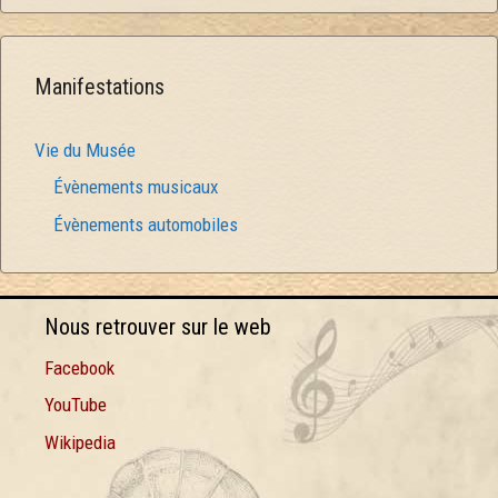
Manifestations
Vie du Musée
Évènements musicaux
Évènements automobiles
Nous retrouver sur le web
Facebook
YouTube
Wikipedia