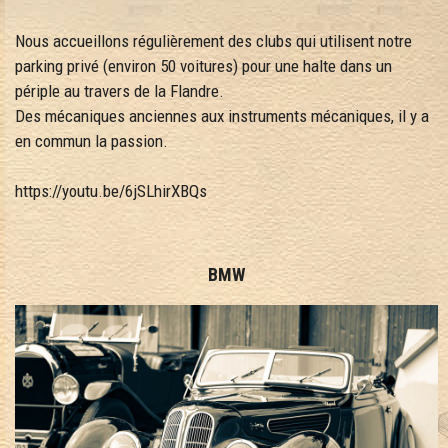
Nous accueillons régulièrement des clubs qui utilisent notre
parking privé (environ 50 voitures) pour une halte dans un
périple au travers de la Flandre.
Des mécaniques anciennes aux instruments mécaniques, il y a
en commun la passion.
https://youtu.be/6jSLhirXBQs
BMW