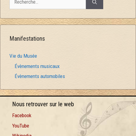
Manifestations
Vie du Musée
Évènements musicaux
Évènements automobiles
Nous retrouver sur le web
Facebook
YouTube
Wikipedia